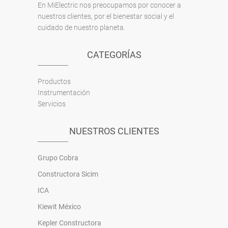
En MiElectric nos preocupamos por conocer a
nuestros clientes, por el bienestar social y el
cuidado de nuestro planeta.
CATEGORÍAS
Productos
Instrumentación
Servicios
NUESTROS CLIENTES
Grupo Cobra
Constructora Sicim
ICA
Kiewit México
Kepler Constructora