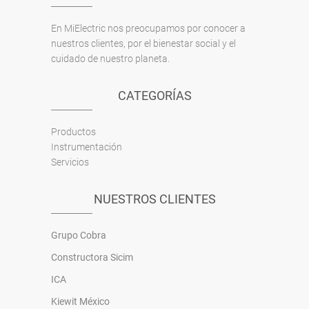
En MiElectric nos preocupamos por conocer a
nuestros clientes, por el bienestar social y el
cuidado de nuestro planeta.
CATEGORÍAS
Productos
Instrumentación
Servicios
NUESTROS CLIENTES
Grupo Cobra
Constructora Sicim
ICA
Kiewit México