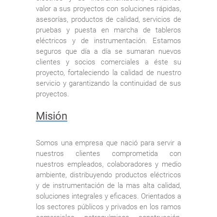
valor a sus proyectos con soluciones rápidas,
asesorías, productos de calidad, servicios de
pruebas y puesta en marcha de tableros
eléctricos y de instrumentación. Estamos
seguros que día a día se sumaran nuevos
clientes y socios comerciales a éste su
proyecto, fortaleciendo la calidad de nuestro
servicio y garantizando la continuidad de sus
proyectos.
Misión
Somos una empresa que nació para servir a
nuestros clientes comprometida con
nuestros empleados, colaboradores y medio
ambiente, distribuyendo productos eléctricos
y de instrumentación de la mas alta calidad,
soluciones integrales y eficaces. Orientados a
los sectores públicos y privados en los ramos