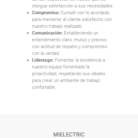
otorgue satisfacción a sus necesidades.
Compromiso:
Cumplir con lo acordado
para mantener al cliente satisfecho con
nuestro trabajo realizado.
Comunicación:
Estableciendo un
entendimiento claro, mutuo y preciso,
con actitud de respeto y compromiso
con la verdad.
Liderazgo:
Fomentar la excelencia a
nuestro equipo fomentado la
proactividad, respetando sus ideales
para crear un ambiente de trabajo
confortable.
MIELECTRIC