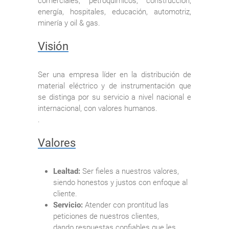
comerciales, petroquímicos, construcción,
energía, hospitales, educación, automotriz,
minería y oil & gas.
Visión
Ser una empresa líder en la distribución de
material eléctrico y de instrumentación que
se distinga por su servicio a nivel nacional e
internacional, con valores humanos.
.
Valores
Lealtad:
Ser fieles a nuestros valores,
siendo honestos y justos con enfoque al
cliente.
Servicio:
Atender con prontitud las
peticiones de nuestros clientes,
dando respuestas confiables que les