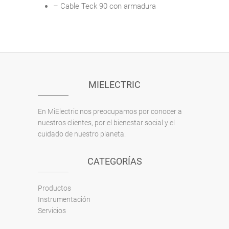
– Cable Teck 90 con armadura
MIELECTRIC
En MiElectric nos preocupamos por conocer a
nuestros clientes, por el bienestar social y el
cuidado de nuestro planeta.
CATEGORÍAS
Productos
Instrumentación
Servicios